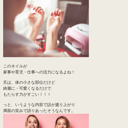
このネイルが
家事や育児・仕事への活力になるよね！
爪は、体の小さな部位だけど
綺麗に・可愛くなるだけで
もたらす力がすごい！！！
っと、いうような内容で話が盛り上がり
満面の笑みで語りあったそうなんです。