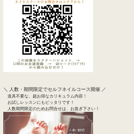
＼ 人数・期間限定でセルフネイルコース開催 ／
　道具不要な、超お得なカリキュラム内容！
　お試しレッスンにもピッタリです！

　人数期間限定のためお問合せは、お急ぎ下さい！