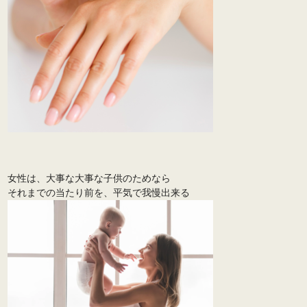
女性は、大事な大事な子供のためなら
それまでの当たり前を、平気で我慢出来る