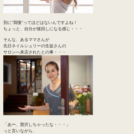
別に“我慢”ってほどはないんですよね！
ちょっと、自分が後回しになる感じ・・・
そんな、あるママさんが
先日ネイルシュリーの生徒さんの
サロンへ来店されたとの事・・・
「あ〜、贅沢しちゃったな・・・」
っと言いながら、