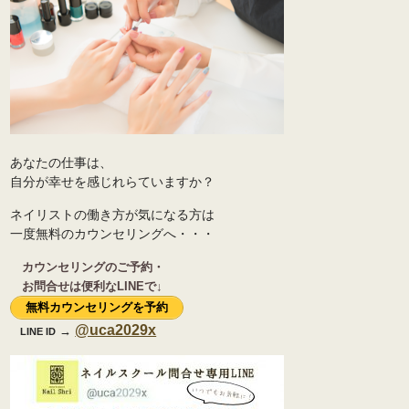
あなたの仕事は、
自分が幸せを感じれらていますか？
ネイリストの働き方が気になる方は
一度無料のカウンセリングへ・・・
カウンセリングのご予約・
お問合せは便利なLINEで↓
無料カウンセリングを予約
@uca2029x
→
LINE ID