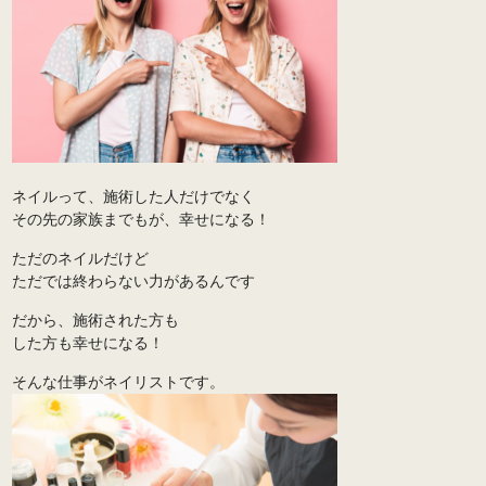
ネイルって、施術した人だけでなく
その先の家族までもが、幸せになる！
ただのネイルだけど
ただでは終わらない力があるんです
だから、施術された方も
した方も幸せになる！
そんな仕事がネイリストです。