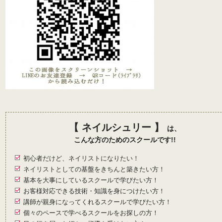
【 ネイルシュリー 】
は、
こんな方のためのスクールです!!
初心者だけど、ネイリストになりたい！
ネイリストとしての
基盤をきちんと築きたい方！
基本を大事にしているスクールで学びたい方！
お客様対応できる技術・知識を身につけたい方！
講師が親身になってくれるスクールで学びたい方！
個々のペースで学べるスクールをお探しの方！