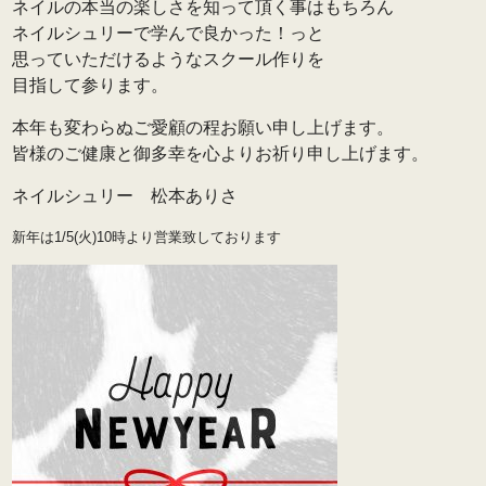
ネイルの本当の楽しさを知って頂く事はもちろん
ネイルシュリーで学んで良かった！っと
思っていただけるようなスクール作りを
目指して参ります。
本年も変わらぬご愛顧の程お願い申し上げます。
皆様のご健康と御多幸を心よりお祈り申し上げます。
ネイルシュリー 松本ありさ
新年は1/5(火)10時より営業致しております