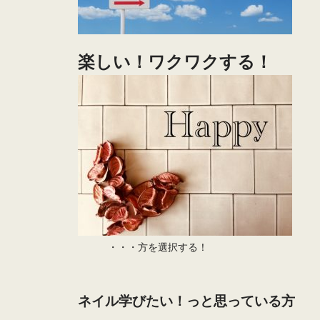
楽しい！ワクワクする！
・・・方を選択する！
ネイル学びたい！っと思っている方