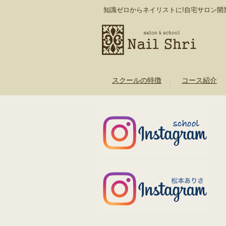
知識ゼロからネイリストに!自宅サロン開
スクールの特徴
コース紹介