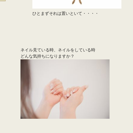
ひとまずそれは置いといて・・・・
ネイル見ている時、ネイルをしている時
どんな気持ちになりますか？