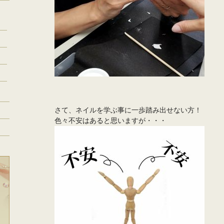
さて、ネイルを学ぶ事に一歩踏み出せない方！
色々不安はあると思いますが・・・