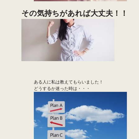
その気持ちがあれば大丈夫！！
ある人に私は教えてもらいました！
どうするか迷った時は・・・