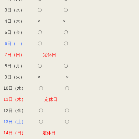
3日（水） 〇 〇
4日（木） × ×
5日（金） 〇 〇
6日（土）
〇 〇
7日（日）
定休日
8日（月） 〇 〇
9日（火） × ×
10日（水） 〇 〇
11日（木）
定休日
12日（金） 〇 〇
13日（土）
〇 〇
14日（日）
定休日