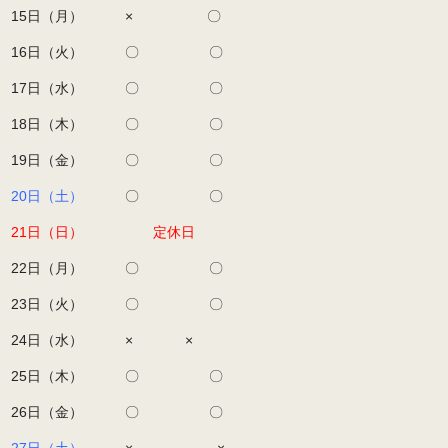
15日（月） × 〇
16日（火） 〇 〇
17日（水） 〇 〇
18日（木） 〇 〇
19日（金） 〇 〇
20日（土）
〇 〇
21日（日）
定休日
22日（月） 〇 〇
23日（火） 〇 〇
24日（水） × ×
25日（木） 〇 〇
26日（金） 〇 〇